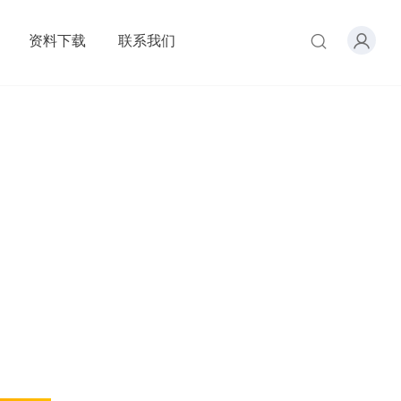
资料下载
联系我们