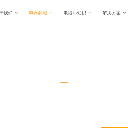
于我们
电器商城
电器小知识
解决方案
台式机