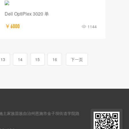
Dell OptiPlex 3020 单
￥6000
1144
13
14
15
16
下一页
施土家族苗族自治州恩施市金子坝街道学院路