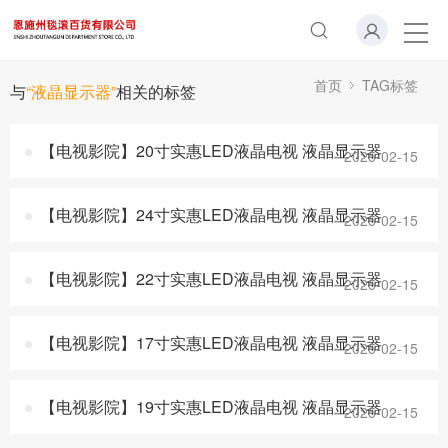
首页
TAG标签
与
“液晶显示器”
相关的标签
【电视影院】20寸实惠LED液晶电视 液晶显示器
2025-02-15
【电视影院】24寸实惠LED液晶电视 液晶显示器
2025-02-15
【电视影院】22寸实惠LED液晶电视 液晶显示器
2025-02-15
【电视影院】17寸实惠LED液晶电视 液晶显示器
2025-02-15
【电视影院】19寸实惠LED液晶电视 液晶显示器
2025-02-15